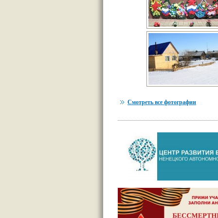
Смотреть все фотографии