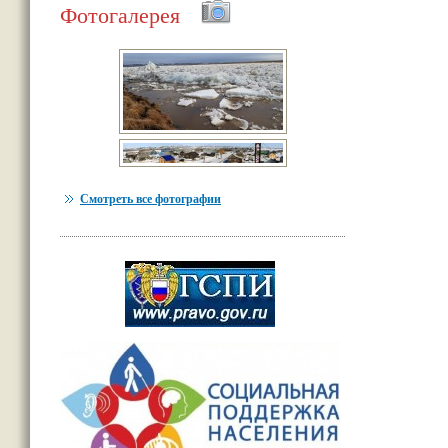
Фотогалерея
Смотреть все фотографии