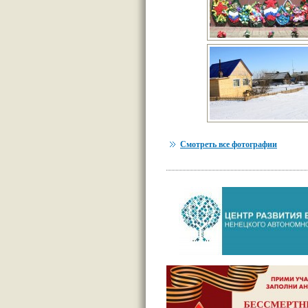
Смотреть все фотографии