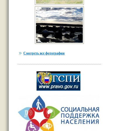
Смотреть все фотографии