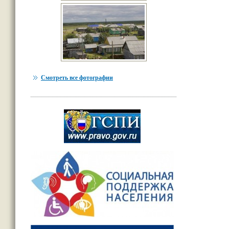
Смотреть все фотографии