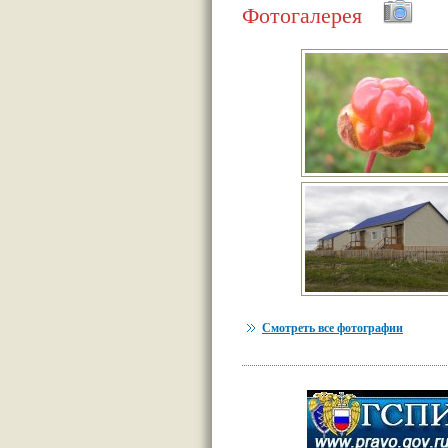
Фотогалерея
Смотреть все фотографии