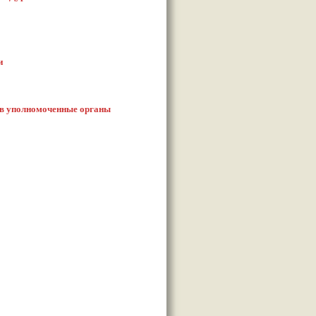
и
 в уполномоченные органы