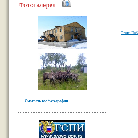
Фотогалерея
Огонь Поб
Смотреть все фотографии