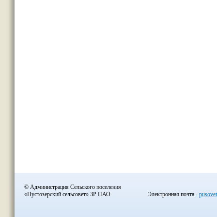
© Администрация Сельского поселения
«Пустозерский сельсовет» ЗР НАО
Электронная почта -
pusove