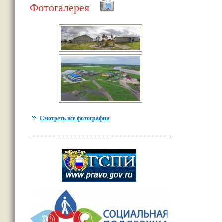
Фотогалерея
Смотреть все фотографии