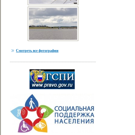
Смотреть все фотографии