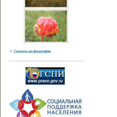
Смотреть все фотографии