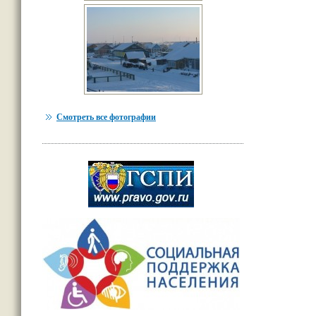
Смотреть все фотографии