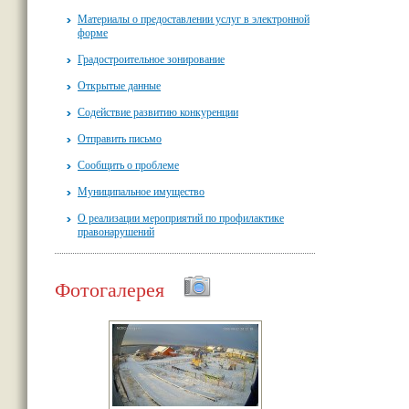
Материалы о предоставлении услуг в электронной
форме
Градостроительное зонирование
Открытые данные
Содействие развитию конкуренции
Отправить письмо
Сообщить о проблеме
Муниципальное имущество
О реализации мероприятий по профилактике
правонарушений
Фотогалерея