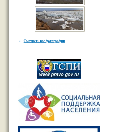
Смотреть все фотографии