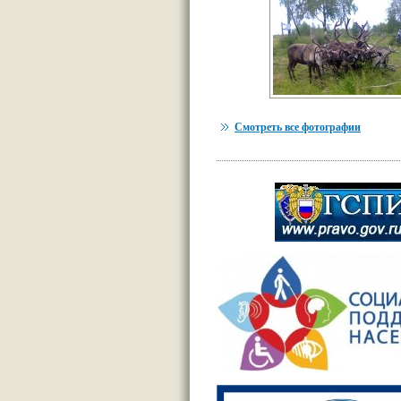
Смотреть все фотографии