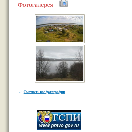
Фотогалерея
Смотреть все фотографии