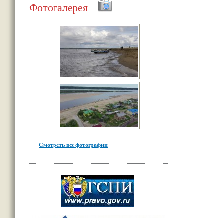
Фотогалерея
Смотреть все фотографии