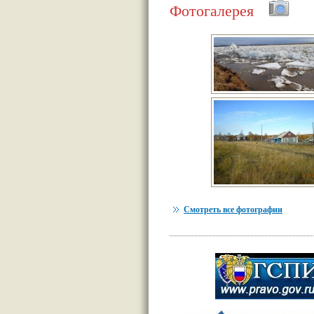
Фотогалерея
Смотреть все фотографии