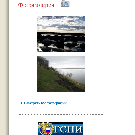
Фотогалерея
Смотреть все фотографии