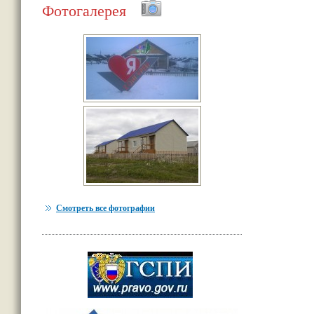
Фотогалерея
Смотреть все фотографии