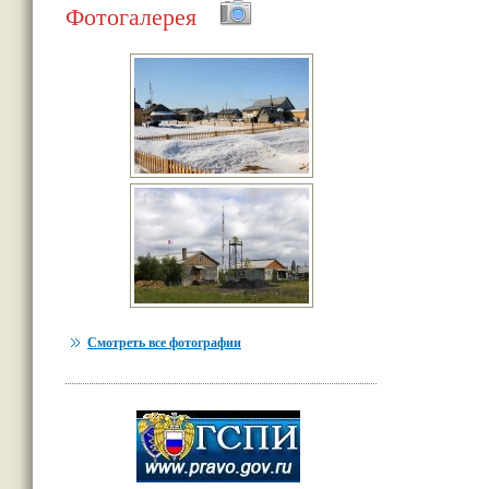
Фотогалерея
Смотреть все фотографии