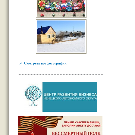
Смотреть все фотографии