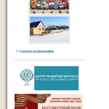
Смотреть все фотографии